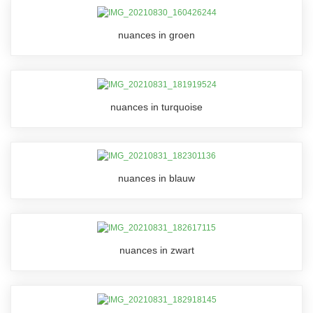
nuances in groen
nuances in turquoise
nuances in blauw
nuances in zwart