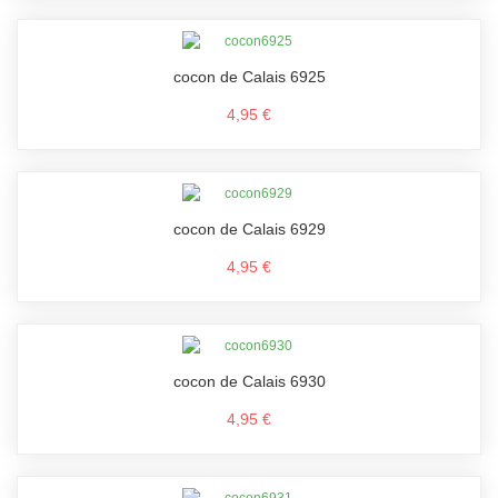
cocon de Calais 6925
4,95 €
cocon de Calais 6929
4,95 €
cocon de Calais 6930
4,95 €