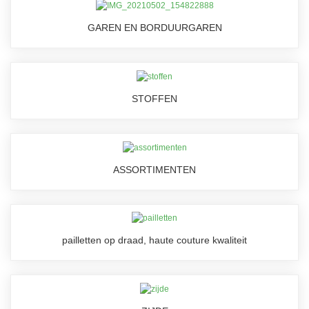
GAREN EN BORDUURGAREN
STOFFEN
ASSORTIMENTEN
pailletten op draad, haute couture kwaliteit