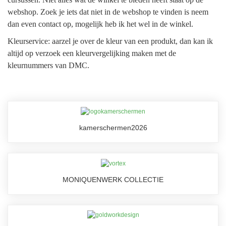
webshop. Zoek je iets dat niet in de webshop te vinden is neem
dan even contact op, mogelijk heb ik het wel in de winkel.
Kleurservice: aarzel je over de kleur van een produkt, dan kan ik
altijd op verzoek een kleurvergelijking maken met de
kleurnummers van DMC.
kamerschermen2026
MONIQUENWERK COLLECTIE