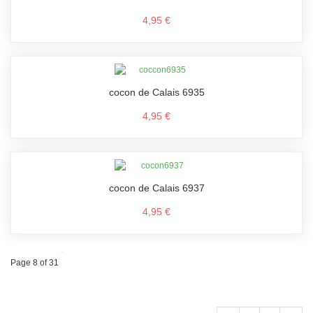
4,95 €
cocon de Calais 6935
4,95 €
cocon de Calais 6937
4,95 €
Page 8 of 31