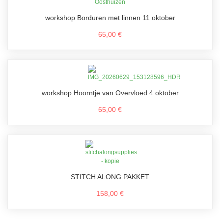
workshop Borduren met linnen 11 oktober
65,00 €
workshop Hoorntje van Overvloed 4 oktober
65,00 €
STITCH ALONG PAKKET
158,00 €