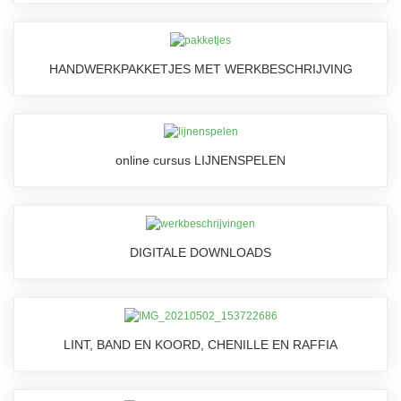
HANDWERKPAKKETJES MET WERKBESCHRIJVING
online cursus LIJNENSPELEN
DIGITALE DOWNLOADS
LINT, BAND EN KOORD, CHENILLE EN RAFFIA