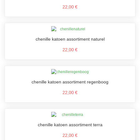
22,00 €
chenille katoen assortiment naturel
22,00 €
chenille katoen assortiment regenboog
22,00 €
chenille katoen assortiment terra
22,00 €