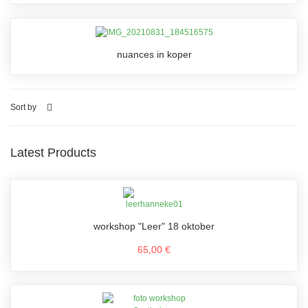
nuances in koper
Sort by
Latest Products
workshop "Leer" 18 oktober
65,00 €