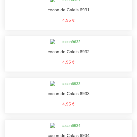
cocon de Calais 6931
4,95 €
cocon de Calais 6932
4,95 €
cocon de Calais 6933
4,95 €
cocon de Calais 6934