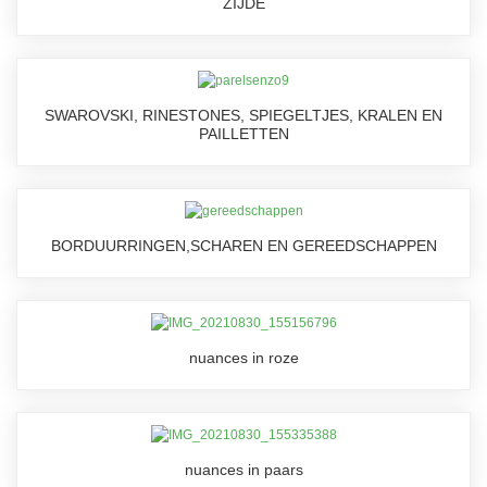
ZIJDE
SWAROVSKI, RINESTONES, SPIEGELTJES, KRALEN EN
PAILLETTEN
BORDUURRINGEN,SCHAREN EN GEREEDSCHAPPEN
nuances in roze
nuances in paars