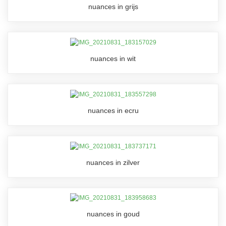
nuances in grijs
nuances in wit
nuances in ecru
nuances in zilver
nuances in goud