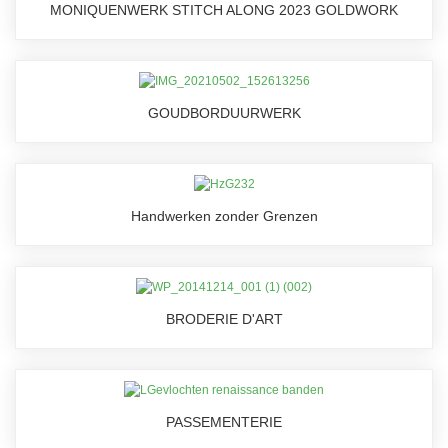
MONIQUENWERK STITCH ALONG 2023 GOLDWORK
GOUDBORDUURWERK
Handwerken zonder Grenzen
BRODERIE D'ART
PASSEMENTERIE