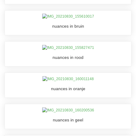
nuances in bruin
nuances in rood
nuances in oranje
nuances in geel