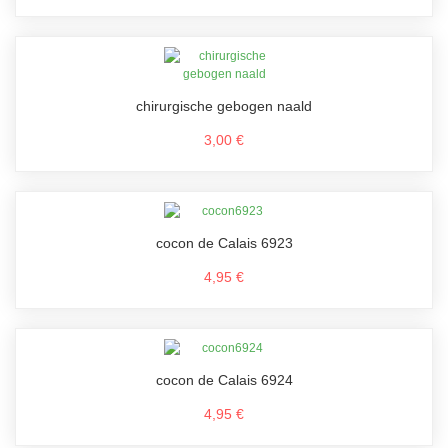
chirurgische gebogen naald
3,00 €
cocon de Calais 6923
4,95 €
cocon de Calais 6924
4,95 €