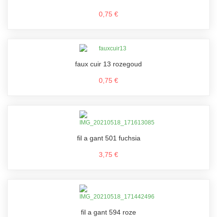
0,75 €
faux cuir 13 rozegoud
0,75 €
fil a gant 501 fuchsia
3,75 €
fil a gant 594 roze