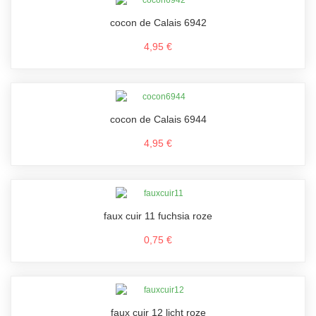
cocon de Calais 6942
4,95 €
cocon de Calais 6944
4,95 €
faux cuir 11 fuchsia roze
0,75 €
faux cuir 12 licht roze