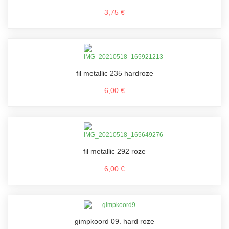
3,75 €
fil metallic 235 hardroze
6,00 €
fil metallic 292 roze
6,00 €
gimpkoord 09. hard roze