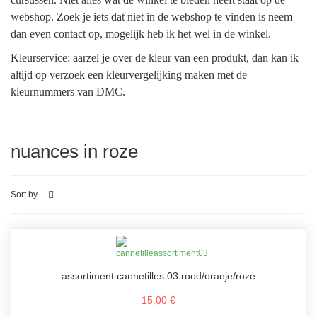
webshop. Zoek je iets dat niet in de webshop te vinden is neem
dan even contact op, mogelijk heb ik het wel in de winkel.
Kleurservice: aarzel je over de kleur van een produkt, dan kan ik
altijd op verzoek een kleurvergelijking maken met de
kleurnummers van DMC.
nuances in roze
Sort by
assortiment cannetilles 03 rood/oranje/roze
15,00 €