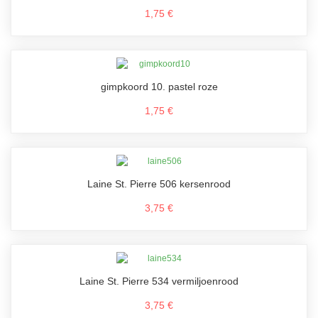
1,75 €
gimpkoord 10. pastel roze
1,75 €
Laine St. Pierre 506 kersenrood
3,75 €
Laine St. Pierre 534 vermiljoenrood
3,75 €