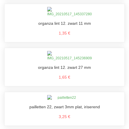
organza lint 12. zwart 11 mm
1,35 €
organza lint 12. zwart 27 mm
1,65 €
pailletten 22, zwart 3mm plat, iriserend
3,25 €