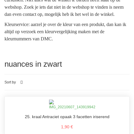
webshop. Zoek je iets dat niet in de webshop te vinden is neem
dan even contact op, mogelijk heb ik het wel in de winkel.
Kleurservice: aarzel je over de kleur van een produkt, dan kan ik
altijd op verzoek een kleurvergelijking maken met de
kleurnummers van DMC.
nuances in zwart
Sort by
25. kraal Antraciet opaak 3 facetten iriserend
1,90 €