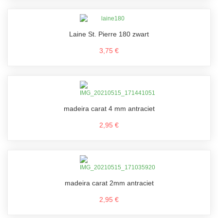
Laine St. Pierre 180 zwart
3,75 €
madeira carat 4 mm antraciet
2,95 €
madeira carat 2mm antraciet
2,95 €