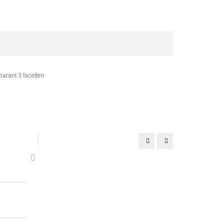
parant 3 facetten