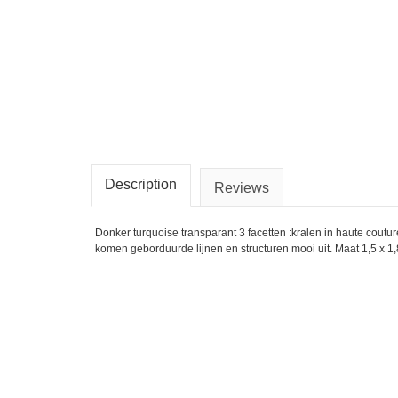
Description
Reviews
Donker turquoise transparant 3 facetten :kralen in haute couture
komen geborduurde lijnen en structuren mooi uit. Maat 1,5 x 