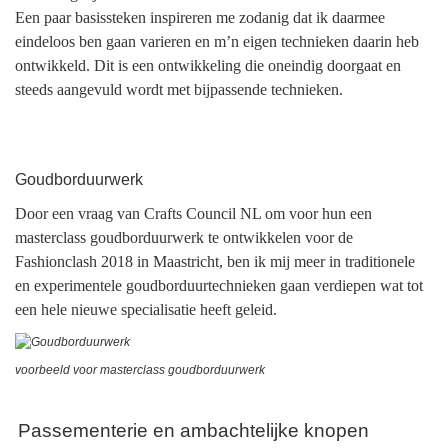
Een paar basissteken inspireren me zodanig dat ik daarmee
eindeloos ben gaan varieren en m’n eigen technieken daarin heb
ontwikkeld. Dit is een ontwikkeling die oneindig doorgaat en
steeds aangevuld wordt met bijpassende technieken.
Goudborduurwerk
Door een vraag van Crafts Council NL om voor hun een
masterclass goudborduurwerk te ontwikkelen voor de
Fashionclash 2018 in Maastricht, ben ik mij meer in traditionele
en experimentele goudborduurtechnieken gaan verdiepen wat tot
een hele nieuwe specialisatie heeft geleid.
voorbeeld voor masterclass goudborduurwerk
Passementerie en ambachtelijke knopen