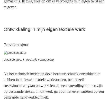
gemaakt is. Ik zuig alles op om er vervolgens mijn eigen twist aan
te geven.
Ontwikkeling in mijn eigen textiele werk
Perzisch ajour
perzisch ajour in freestyle vormgeving
Na het technisch inzicht in deze borduurtechniek ontwikkeld te
hebben in de lessen textiele werkvormen, ben ik zelf
steekstructuren gaan ontwikkelen die een aanvulling kunnen zijn
op bestaande steken. In dit werk ga voor het eerst variëren op een
bestaande handwerktechniek.