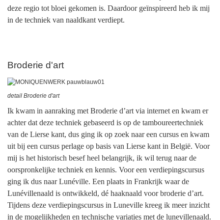
deze regio tot bloei gekomen is. Daardoor geïnspireerd heb ik mij
in de techniek van naaldkant verdiept.
Broderie d'art
detail Broderie d'art
Ik kwam in aanraking met Broderie d’art via internet en kwam er
achter dat deze techniek gebaseerd is op de tamboureertechniek
van de Lierse kant, dus ging ik op zoek naar een cursus en kwam
uit bij een cursus perlage op basis van Lierse kant in België. Voor
mij is het historisch besef heel belangrijk, ik wil terug naar de
oorspronkelijke techniek en kennis. Voor een verdiepingscursus
ging ik dus naar Lunéville. Een plaats in Frankrijk waar de
Lunévillenaald is ontwikkeld, dé haaknaald voor broderie d’art.
Tijdens deze verdiepingscursus in Luneville kreeg ik meer inzicht
in de mogelijkheden en technische variaties met de lunevillenaald.