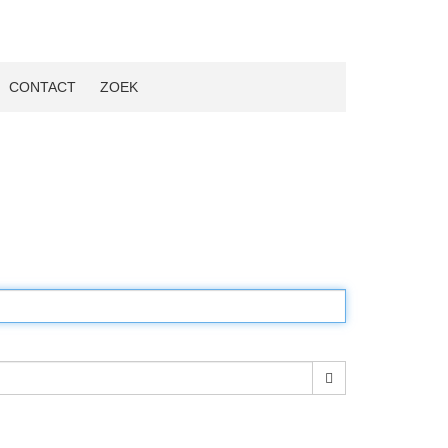
CONTACT
ZOEK
Toon wachtwoord