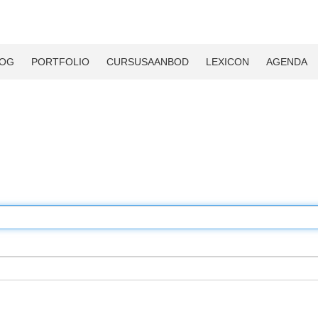
LOG
PORTFOLIO
CURSUSAANBOD
LEXICON
AGENDA