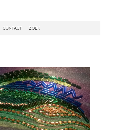
CONTACT
ZOEK